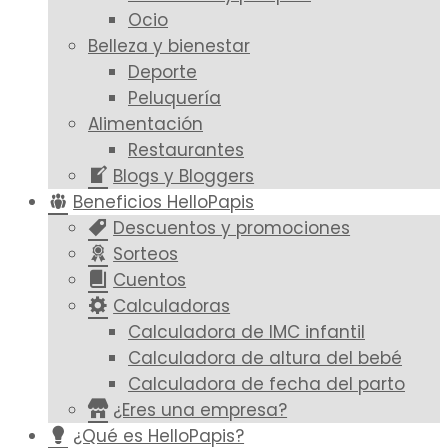
Ocio
Belleza y bienestar
Deporte
Peluquería
Alimentación
Restaurantes
Blogs y Bloggers
Beneficios HelloPapis
Descuentos y promociones
Sorteos
Cuentos
Calculadoras
Calculadora de IMC infantil
Calculadora de altura del bebé
Calculadora de fecha del parto
¿Eres una empresa?
¿Qué es HelloPapis?