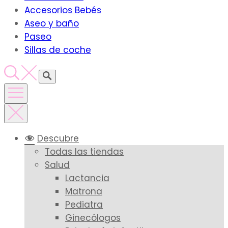
Accesorios Bebés
Aseo y baño
Paseo
Sillas de coche
Descubre
Todas las tiendas
Salud
Lactancia
Matrona
Pediatra
Ginecólogos