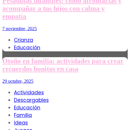
Pesadillas infantiles: cómo afrontarlas y
acompañar a tus hijos con calma y
empatía
7 noviembre, 2025
Crianza
Educación
Otoño en familia: actividades para crear
recuerdos bonitos en casa
29 octubre, 2025
Actividades
Descargables
Educación
Familia
Ideas