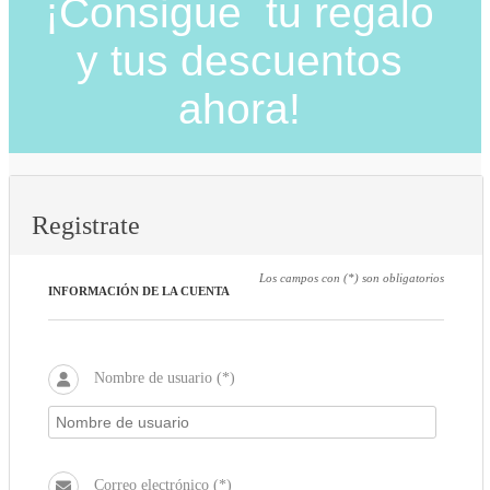
¡Consigue tu regalo
y tus descuentos
ahora!
Registrate
Los campos con (*) son obligatorios
INFORMACIÓN DE LA CUENTA
Nombre de usuario (*)
Correo electrónico (*)