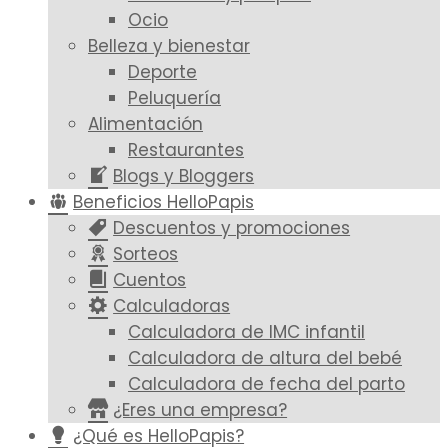
Ocio
Belleza y bienestar
Deporte
Peluquería
Alimentación
Restaurantes
Blogs y Bloggers
Beneficios HelloPapis
Descuentos y promociones
Sorteos
Cuentos
Calculadoras
Calculadora de IMC infantil
Calculadora de altura del bebé
Calculadora de fecha del parto
¿Eres una empresa?
¿Qué es HelloPapis?