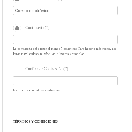
Contraseña (*)
La contraseña debe tener al menos 7 caracteres. Para hacerlo más fuerte, use
letras mayúsculas y minúsculas, números y símbolos.
Confirmar Contraseña (*)
Escriba nuevamente su contraseña.
TÉRMINOS Y CONDICIONES