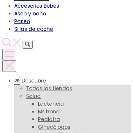
Accesorios Bebés
Aseo y baño
Paseo
Sillas de coche
Descubre
Todas las tiendas
Salud
Lactancia
Matrona
Pediatra
Ginecólogos