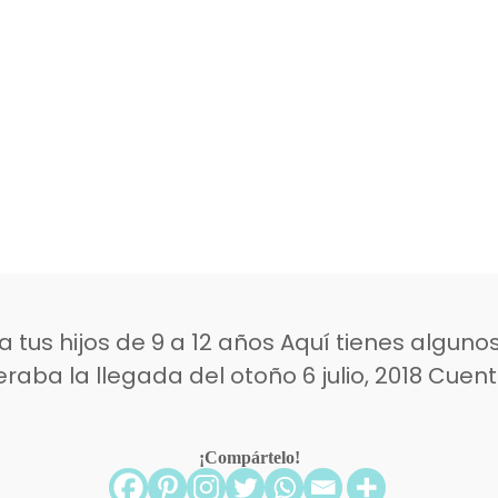
a tus hijos de 9 a 12 años Aquí tienes alguno
eraba la llegada del otoño 6 julio, 2018 Cue
¡Compártelo!