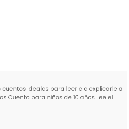
s cuentos ideales para leerle o explicarle a
ntos Cuento para niños de 10 años Lee el