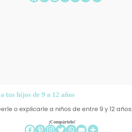
a tus hijos de 9 a 12 años
rle o explicarle a niños de entre 9 y 12 años
¡Compártelo!