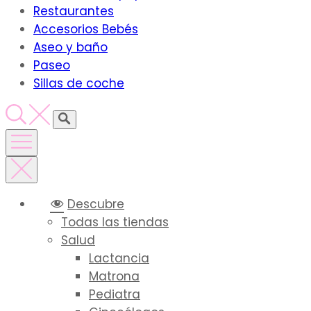
Restaurantes
Accesorios Bebés
Aseo y baño
Paseo
Sillas de coche
Descubre
Todas las tiendas
Salud
Lactancia
Matrona
Pediatra