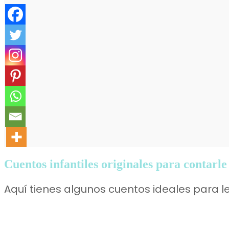
Cuentos infantiles originales para contarle 
Aquí tienes algunos cuentos ideales para lee