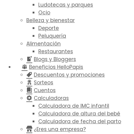
Ludotecas y parques
Ocio
Belleza y bienestar
Deporte
Peluquería
Alimentación
Restaurantes
Blogs y Bloggers
Beneficios HelloPapis
Descuentos y promociones
Sorteos
Cuentos
Calculadoras
Calculadora de IMC infantil
Calculadora de altura del bebé
Calculadora de fecha del parto
¿Eres una empresa?