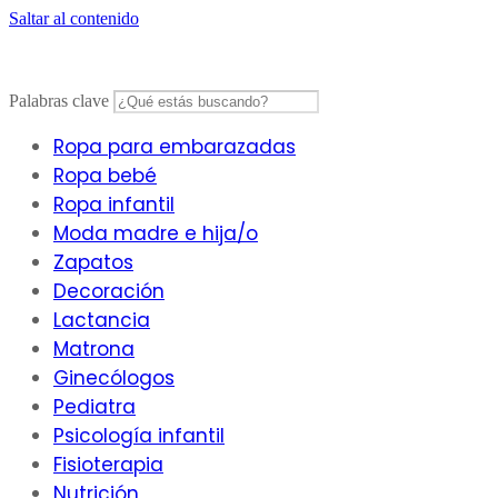
Saltar al contenido
Palabras clave
Ropa para embarazadas
Ropa bebé
Ropa infantil
Moda madre e hija/o
Zapatos
Decoración
Lactancia
Matrona
Ginecólogos
Pediatra
Psicología infantil
Fisioterapia
Nutrición