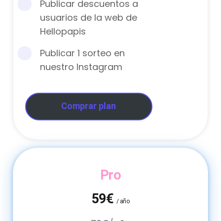
Publicar descuentos a
usuarios de la web de
Hellopapis
Publicar 1 sorteo en
nuestro Instagram
Comprar plan
Pro
59€
/ año