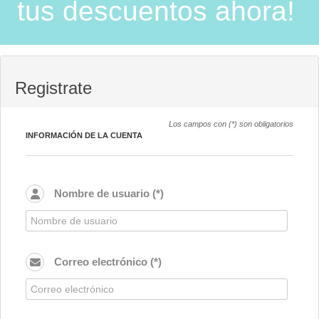
tus descuentos ahora!
Registrate
Los campos con (*) son obligatorios
INFORMACIÓN DE LA CUENTA
Nombre de usuario (*)
Correo electrónico (*)