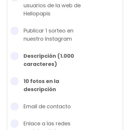
usuarios de la web de
Hellopapis
Publicar 1 sorteo en
nuestro Instagram
Descripción (1.000
caracteres)
10 fotos en la
descripción
Email de contacto
Enlace a las redes