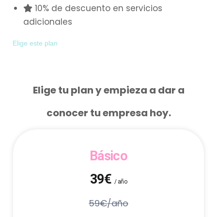
10% de descuento en servicios
adicionales
Elige este plan
Elige tu plan y empieza a dar a
conocer tu empresa hoy.
Básico
39€
/ año
59€/año