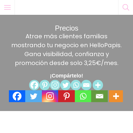
Precios
Atrae más clientes familias
mostrando tu negocio en HelloPapis.
Gana visibilidad, confianza y
promoción desde solo 3,25€/mes.
¡Compártelo!