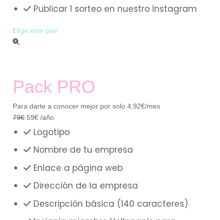
Publicar 1 sorteo en nuestro Instagram
Elige este plan
Pack PRO
Para darte a conocer mejor por solo 4,92€/mes
79
€
59
€
/año
Logotipo
Nombre de tu empresa
Enlace a página web
Dirección de la empresa
Descripción básica (140 caracteres)