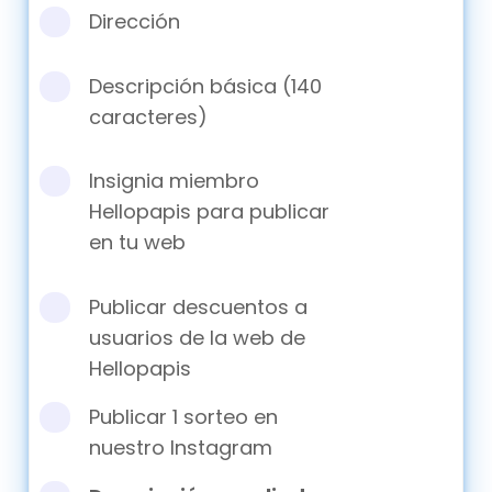
Dirección
Descripción básica (140
caracteres)
Insignia miembro
Hellopapis para publicar
en tu web
Publicar descuentos a
usuarios de la web de
Hellopapis
Publicar 1 sorteo en
nuestro Instagram