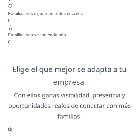
Familias nos siguen en redes sociales
0
Familias nos visitan cada año
0
Elige el que mejor se adapta a tu
empresa.
Con ellos ganas visibilidad, presencia y
oportunidades reales de conectar con más
familias.