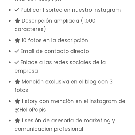
Publicar 1 sorteo en nuestro Instagram
Descripción ampliada (1.000
caracteres)
10 fotos en la descripción
Email de contacto directo
Enlace a las redes sociales de la
empresa
Mención exclusiva en el blog con 3
fotos
1 story con mención en el Instagram de
@HelloPapis
1 sesión de asesoría de marketing y
comunicación profesional