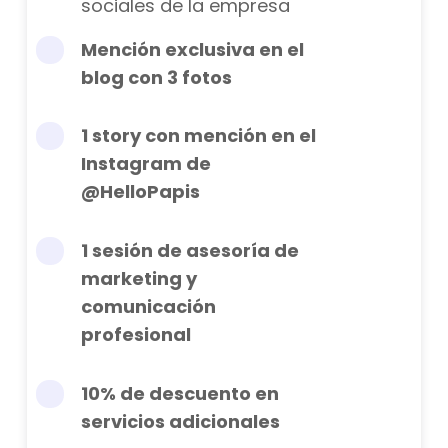
sociales de la empresa
Mención exclusiva en el
blog con 3 fotos
1 story con mención en el
Instagram de
@HelloPapis
1 sesión de asesoría de
marketing y
comunicación
profesional
10% de descuento en
servicios adicionales