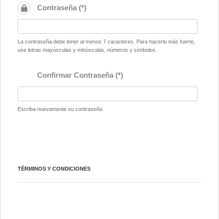
Contraseña (*)
La contraseña debe tener al menos 7 caracteres. Para hacerlo más fuerte,
use letras mayúsculas y minúsculas, números y símbolos.
Confirmar Contraseña (*)
Escriba nuevamente su contraseña.
TÉRMINOS Y CONDICIONES