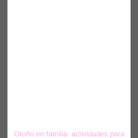
Otoño en familia: actividades para