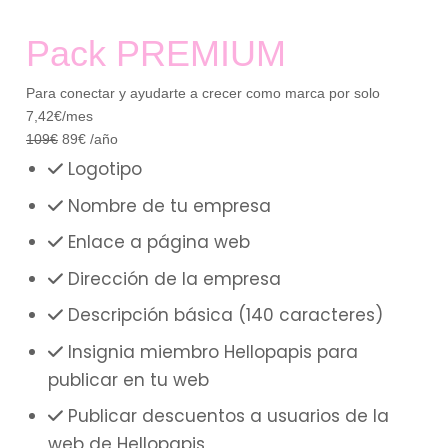
Pack PREMIUM
Para conectar y ayudarte a crecer como marca por solo
7,42€/mes
109
€
89
€
/año
Logotipo
Nombre de tu empresa
Enlace a página web
Dirección de la empresa
Descripción básica (140 caracteres)
Insignia miembro Hellopapis para
publicar en tu web
Publicar descuentos a usuarios de la
web de Hellopapis