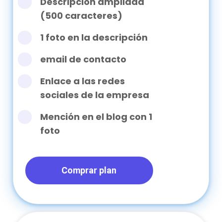
Descripción ampliada
(500 caracteres)
1 foto en la descripción
email de contacto
Enlace a las redes
sociales de la empresa
Mención en el blog con 1
foto
Comprar plan