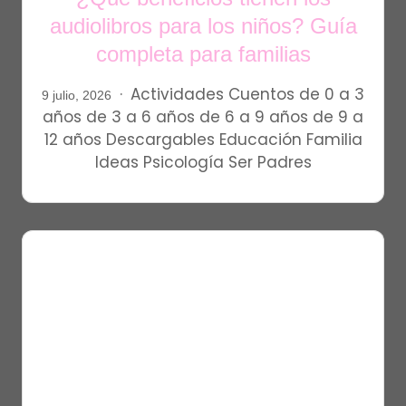
audiolibros para los niños? Guía
completa para familias
Actividades
Cuentos
de 0 a 3
9 julio, 2026
años
de 3 a 6 años
de 6 a 9 años
de 9 a
12 años
Descargables
Educación
Familia
Ideas
Psicología
Ser Padres