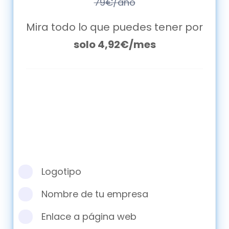
79€/año
Mira todo lo que puedes tener por
solo 4,92€/mes
Logotipo
Nombre de tu empresa
Enlace a página web