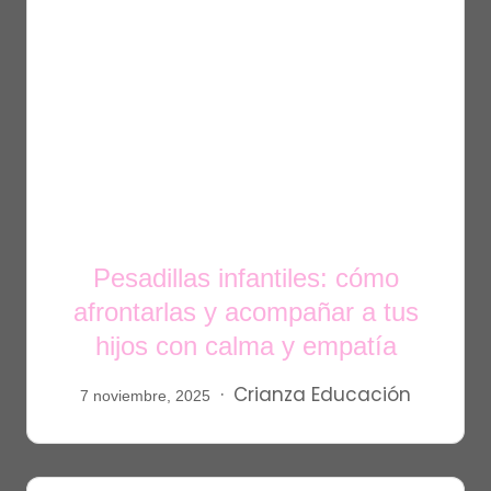
Pesadillas infantiles: cómo
afrontarlas y acompañar a tus
hijos con calma y empatía
Crianza
Educación
7 noviembre, 2025