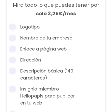
Mira todo lo que puedes tener por
solo 3,25€/mes
Logotipo
Nombre de tu empresa
Enlace a página web
Dirección
Descripción básica (140
caracteres)
Insignia miembro
Hellopapis para publicar
en tu web