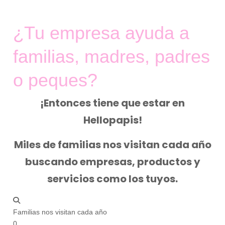
¿Tu empresa ayuda a
familias, madres, padres
o peques?
¡Entonces tiene que estar en
Hellopapis!
Miles de familias nos visitan cada año
buscando empresas, productos y
servicios como los tuyos.
Familias nos visitan cada año
0