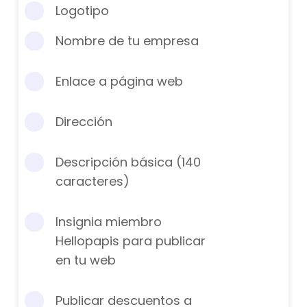
Logotipo
Nombre de tu empresa
Enlace a página web
Dirección
Descripción básica (140
caracteres)
Insignia miembro
Hellopapis para publicar
en tu web
Publicar descuentos a