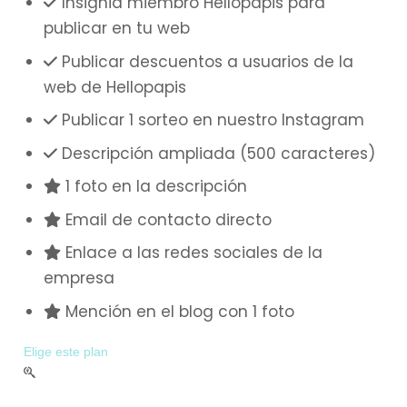
Insignia miembro Hellopapis para
publicar en tu web
Publicar descuentos a usuarios de la
web de Hellopapis
Publicar 1 sorteo en nuestro Instagram
Descripción ampliada (500 caracteres)
1 foto en la descripción
Email de contacto directo
Enlace a las redes sociales de la
empresa
Mención en el blog con 1 foto
Elige este plan