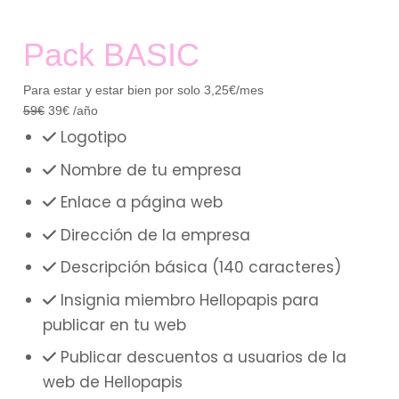
Pack BASIC
Para estar y estar bien por solo 3,25€/mes
59
€
39
€
/año
Logotipo
Nombre de tu empresa
Enlace a página web
Dirección de la empresa
Descripción básica (140 caracteres)
Insignia miembro Hellopapis para
publicar en tu web
Publicar descuentos a usuarios de la
web de Hellopapis