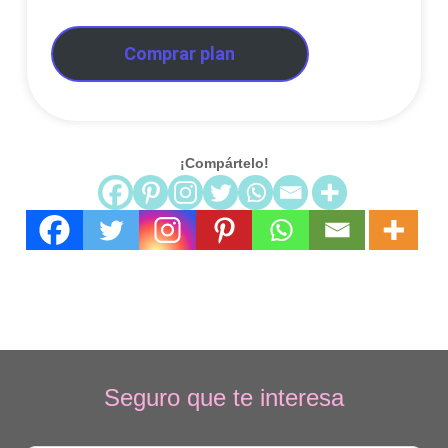
Comprar plan
¡Compártelo!
Seguro que te interesa