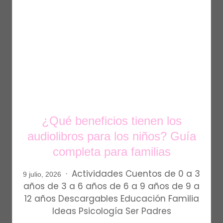
¿Qué beneficios tienen los
audiolibros para los niños? Guía
completa para familias
Actividades
Cuentos
de 0 a 3
9 julio, 2026
años
de 3 a 6 años
de 6 a 9 años
de 9 a
12 años
Descargables
Educación
Familia
Ideas
Psicología
Ser Padres