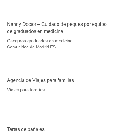
Nanny Doctor – Cuidado de peques por equipo
de graduados en medicina
Canguros graduados en medicina
Comunidad de Madrid
ES
Agencia de Viajes para familias
Viajes para familias
Tartas de pañales