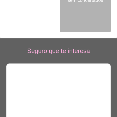
semiconcertados
Seguro que te interesa