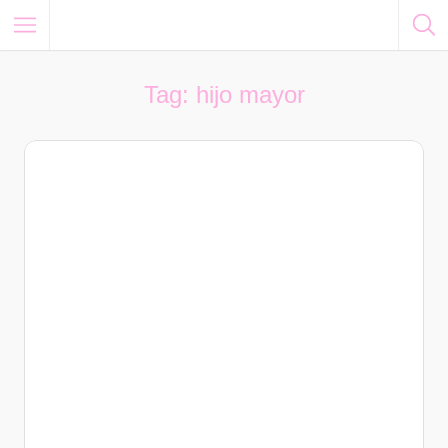
Tag: hijo mayor