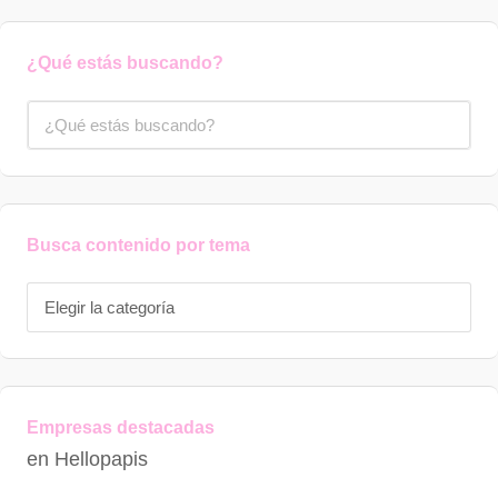
¿Qué estás buscando?
Busca contenido por tema
Empresas destacadas
en Hellopapis