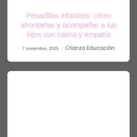
Pesadillas infantiles: cómo
afrontarlas y acompañar a tus
hijos con calma y empatía
Crianza
Educación
7 noviembre, 2025