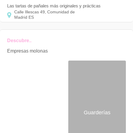
Las tartas de pañales más originales y prácticas
Calle Illescas
49
Comunidad de
Madrid
ES
Descubre..
Empresas molonas
27
Guarderías