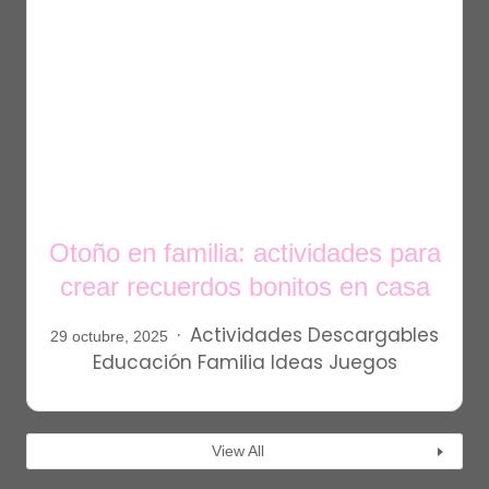
Otoño en familia: actividades para
crear recuerdos bonitos en casa
Actividades
Descargables
29 octubre, 2025
Educación
Familia
Ideas
Juegos
View All