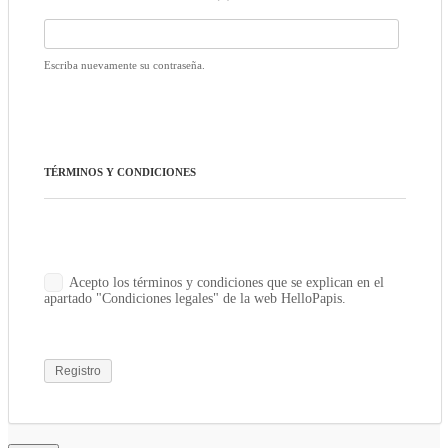
Escriba nuevamente su contraseña.
TÉRMINOS Y CONDICIONES
Acepto los términos y condiciones que se explican en el
apartado "Condiciones legales" de la web HelloPapis.