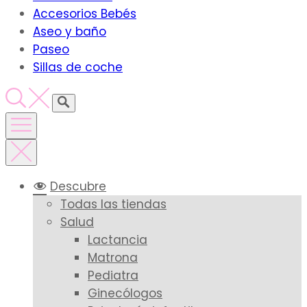
Accesorios Bebés
Aseo y baño
Paseo
Sillas de coche
Descubre
Todas las tiendas
Salud
Lactancia
Matrona
Pediatra
Ginecólogos