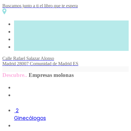
Buscamos junto a ti el libro que te espera
Calle Rafael Salazar Alonso
Madrid
28007
Comunidad de Madrid
ES
Descubre..
Empresas molonas
1
2
Ginecólogos
44