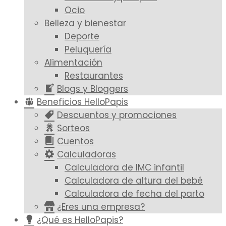
Ocio
Belleza y bienestar
Deporte
Peluquería
Alimentación
Restaurantes
Blogs y Bloggers
Beneficios HelloPapis
Descuentos y promociones
Sorteos
Cuentos
Calculadoras
Calculadora de IMC infantil
Calculadora de altura del bebé
Calculadora de fecha del parto
¿Eres una empresa?
¿Qué es HelloPapis?