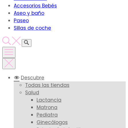
Accesorios Bebés
Aseo y baño
Paseo
Sillas de coche
Descubre
Todas las tiendas
Salud
Lactancia
Matrona
Pediatra
Ginecólogos