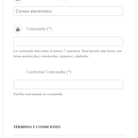
Contraseña (*)
La contraseña debe tener al menos 7 caracteres. Para hacerlo más fuerte, use
letras mayúsculas y minúsculas, números y símbolos.
Confirmar Contraseña (*)
Escriba nuevamente su contraseña.
TÉRMINOS Y CONDICIONES