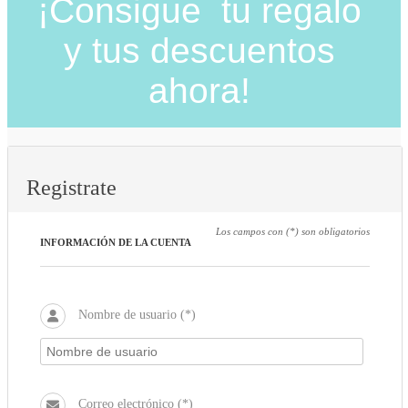
¡Consigue tu regalo
y tus descuentos
ahora!
Registrate
Los campos con (*) son obligatorios
INFORMACIÓN DE LA CUENTA
Nombre de usuario (*)
Correo electrónico (*)