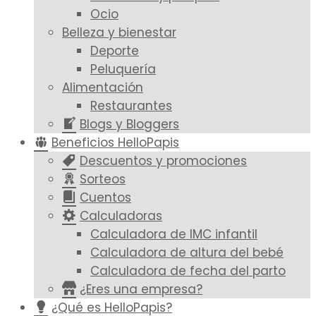
Ocio
Belleza y bienestar
Deporte
Peluquería
Alimentación
Restaurantes
Blogs y Bloggers
Beneficios HelloPapis
Descuentos y promociones
Sorteos
Cuentos
Calculadoras
Calculadora de IMC infantil
Calculadora de altura del bebé
Calculadora de fecha del parto
¿Eres una empresa?
¿Qué es HelloPapis?