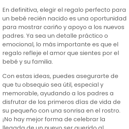
En definitiva, elegir el regalo perfecto para
un bebé recién nacido es una oportunidad
para mostrar cariño y apoyo a los nuevos
padres. Ya sea un detalle práctico o
emocional, lo más importante es que el
regalo refleje el amor que sientes por el
bebé y su familia.
Con estas ideas, puedes asegurarte de
que tu obsequio sea útil, especial y
memorable, ayudando a los padres a
disfrutar de los primeros días de vida de
su pequeño con una sonrisa en el rostro.
¡No hay mejor forma de celebrar la
llegada de un nuevo ser querido al