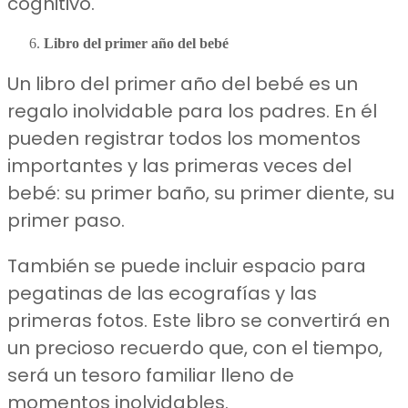
cognitivo.
Libro del primer año del bebé
Un libro del primer año del bebé es un
regalo inolvidable para los padres. En él
pueden registrar todos los momentos
importantes y las primeras veces del
bebé: su primer baño, su primer diente, su
primer paso.
También se puede incluir espacio para
pegatinas de las ecografías y las
primeras fotos. Este libro se convertirá en
un precioso recuerdo que, con el tiempo,
será un tesoro familiar lleno de
momentos inolvidables.