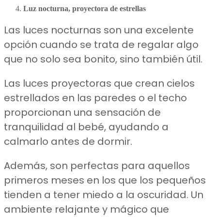
Luz nocturna, proyectora de estrellas
Las luces nocturnas son una excelente
opción cuando se trata de regalar algo
que no solo sea bonito, sino también útil.
Las luces proyectoras que crean cielos
estrellados en las paredes o el techo
proporcionan una sensación de
tranquilidad al bebé, ayudando a
calmarlo antes de dormir.
Además, son perfectas para aquellos
primeros meses en los que los pequeños
tienden a tener miedo a la oscuridad. Un
ambiente relajante y mágico que