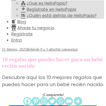
¿Que es HelloPapis?
Regístrate en HelloPapis
¿Quién está detrás de HelloPapis?
Blog
Añade tu negocio
Regístrate
Entra
21 febrero, 2025
Bebés
de 0 a 3 años
Sin categorizar
10 regalos que puedes hacer para un bebé
recién nacido
Descubre aquí los 10 mejores regalos que
puedes hacer para un bebé recién nacido
¡Compártelo!