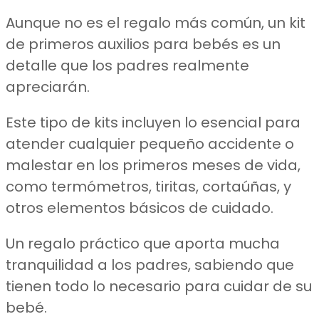
Aunque no es el regalo más común, un kit
de primeros auxilios para bebés es un
detalle que los padres realmente
apreciarán.
Este tipo de kits incluyen lo esencial para
atender cualquier pequeño accidente o
malestar en los primeros meses de vida,
como termómetros, tiritas, cortaúñas, y
otros elementos básicos de cuidado.
Un regalo práctico que aporta mucha
tranquilidad a los padres, sabiendo que
tienen todo lo necesario para cuidar de su
bebé.