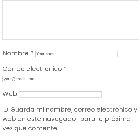
Nombre
*
Correo electrónico
*
Web
Guarda mi nombre, correo electrónico y
web en este navegador para la próxima
vez que comente.