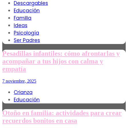
Descargables
Educación
Familia
Ideas
Psicología
Ser Padres
Pesadillas infantiles: cómo afrontarlas y
acompañar a tus hijos con calma y
empatía
7 noviembre, 2025
Crianza
Educación
Otoño en familia: actividades para crear
recuerdos bonitos en casa