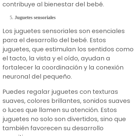
contribuye al bienestar del bebé.
Juguetes sensoriales
Los juguetes sensoriales son esenciales
para el desarrollo del bebé. Estos
juguetes, que estimulan los sentidos como
el tacto, la vista y el oído, ayudan a
fortalecer la coordinación y la conexión
neuronal del pequeño.
Puedes regalar juguetes con texturas
suaves, colores brillantes, sonidos suaves
o luces que llamen su atención. Estos
juguetes no solo son divertidos, sino que
también favorecen su desarrollo