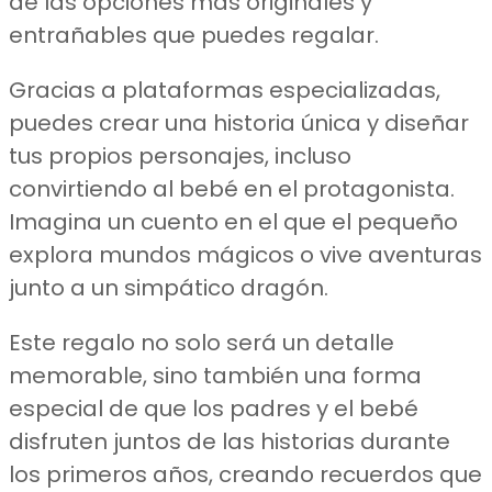
de las opciones más originales y
entrañables que puedes regalar.
Gracias a plataformas especializadas,
puedes crear una historia única y diseñar
tus propios personajes, incluso
convirtiendo al bebé en el protagonista.
Imagina un cuento en el que el pequeño
explora mundos mágicos o vive aventuras
junto a un simpático dragón.
Este regalo no solo será un detalle
memorable, sino también una forma
especial de que los padres y el bebé
disfruten juntos de las historias durante
los primeros años, creando recuerdos que