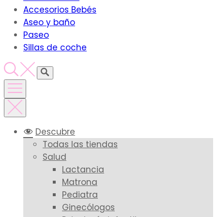
Accesorios Bebés
Aseo y baño
Paseo
Sillas de coche
Descubre
Todas las tiendas
Salud
Lactancia
Matrona
Pediatra
Ginecólogos