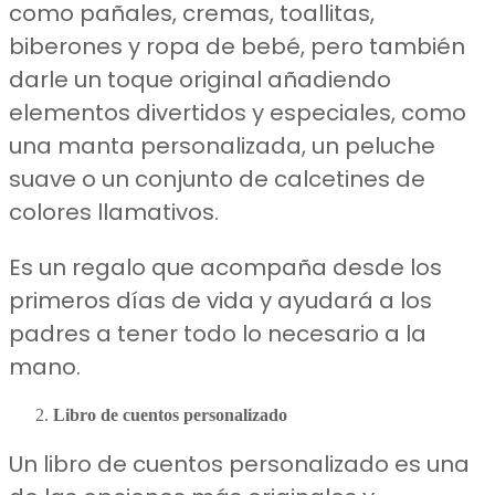
como pañales, cremas, toallitas,
biberones y ropa de bebé, pero también
darle un toque original añadiendo
elementos divertidos y especiales, como
una manta personalizada, un peluche
suave o un conjunto de calcetines de
colores llamativos.
Es un regalo que acompaña desde los
primeros días de vida y ayudará a los
padres a tener todo lo necesario a la
mano.
Libro de cuentos personalizado
Un libro de cuentos personalizado es una