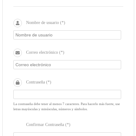
Nombre de usuario (*)
Correo electrónico (*)
Contraseña (*)
La contraseña debe tener al menos 7 caracteres. Para hacerlo más fuerte, use
letras mayúsculas y minúsculas, números y símbolos.
Confirmar Contraseña (*)