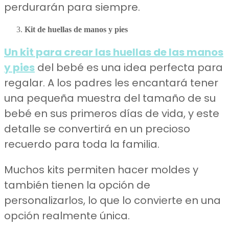
perdurarán para siempre.
Kit de huellas de manos y pies
Un kit para crear las huellas de las manos
y pies
del bebé es una idea perfecta para
regalar. A los padres les encantará tener
una pequeña muestra del tamaño de su
bebé en sus primeros días de vida, y este
detalle se convertirá en un precioso
recuerdo para toda la familia.
Muchos kits permiten hacer moldes y
también tienen la opción de
personalizarlos, lo que lo convierte en una
opción realmente única.