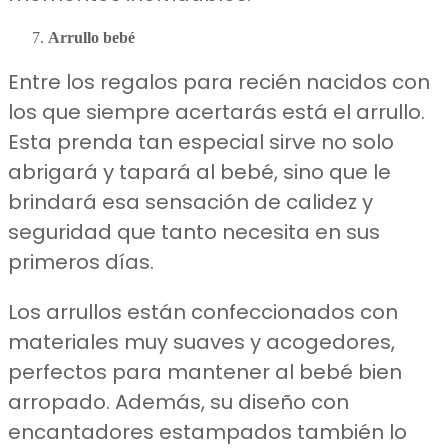
Arrullo bebé
Entre los regalos para recién nacidos con
los que siempre acertarás está el arrullo.
Esta prenda tan especial sirve no solo
abrigará y tapará al bebé, sino que le
brindará esa sensación de calidez y
seguridad que tanto necesita en sus
primeros días.
Los arrullos están confeccionados con
materiales muy suaves y acogedores,
perfectos para mantener al bebé bien
arropado. Además, su diseño con
encantadores estampados también lo