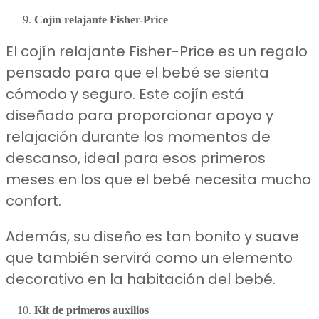
Cojín relajante
Fisher-Price
El cojín relajante Fisher-Price es un regalo
pensado para que el bebé se sienta
cómodo y seguro. Este cojín está
diseñado para proporcionar apoyo y
relajación durante los momentos de
descanso, ideal para esos primeros
meses en los que el bebé necesita mucho
confort.
Además, su diseño es tan bonito y suave
que también servirá como un elemento
decorativo en la habitación del bebé.
Kit de primeros auxilios