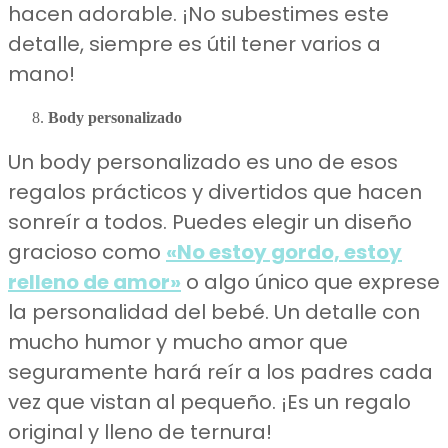
hacen adorable. ¡No subestimes este
detalle, siempre es útil tener varios a
mano!
Body personalizado
Un body personalizado es uno de esos
regalos prácticos y divertidos que hacen
sonreír a todos. Puedes elegir un diseño
gracioso como
«No estoy gordo, estoy
relleno de amor»
o algo único que exprese
la personalidad del bebé. Un detalle con
mucho humor y mucho amor que
seguramente hará reír a los padres cada
vez que vistan al pequeño. ¡Es un regalo
original y lleno de ternura!