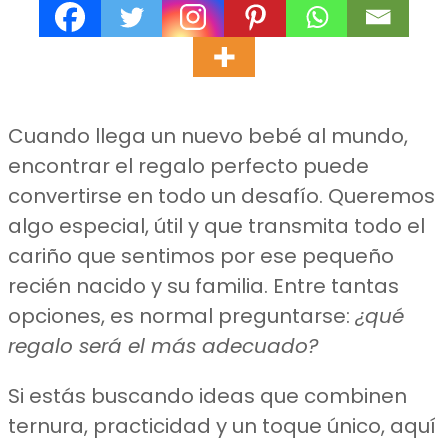
Cuando llega un nuevo bebé al mundo,
encontrar el regalo perfecto puede
convertirse en todo un desafío. Queremos
algo especial, útil y que transmita todo el
cariño que sentimos por ese pequeño
recién nacido y su familia. Entre tantas
opciones, es normal preguntarse:
¿qué
regalo será el más adecuado?
Si estás buscando ideas que combinen
ternura, practicidad y un toque único, aquí