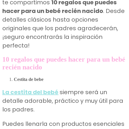
te compartimos
10 regalos que puedes
hacer para un bebé recién nacido
. Desde
detalles clásicos hasta opciones
originales que los padres agradecerán,
¡seguro encontrarás la inspiración
perfecta!
10 regalos que puedes hacer para un bebé
recién nacido
Cestita de bebe
La cestita del bebé
siempre será un
detalle adorable, práctico y muy útil para
los padres.
Puedes llenarla con productos esenciales