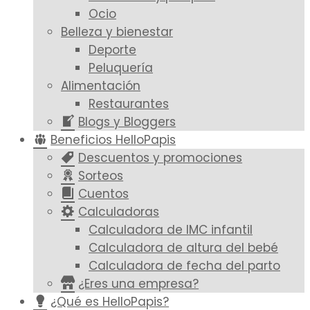
Ocio
Belleza y bienestar
Deporte
Peluquería
Alimentación
Restaurantes
Blogs y Bloggers
Beneficios HelloPapis
Descuentos y promociones
Sorteos
Cuentos
Calculadoras
Calculadora de IMC infantil
Calculadora de altura del bebé
Calculadora de fecha del parto
¿Eres una empresa?
¿Qué es HelloPapis?