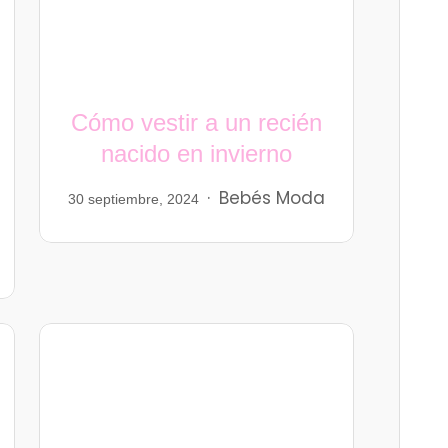
Cómo vestir a un recién
nacido en invierno
Bebés
Moda
30 septiembre, 2024