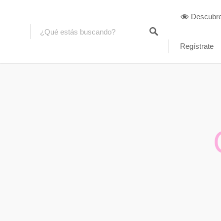
Descubr
Regístrate