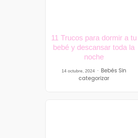
11 Trucos para dormir a tu
bebé y descansar toda la
noche
Bebés
Sin
14 octubre, 2024
categorizar