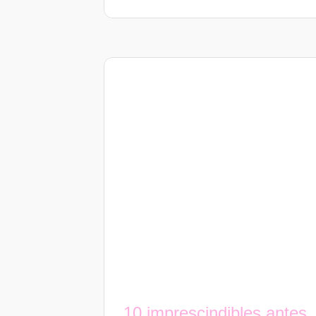
10 imprescindibles antes