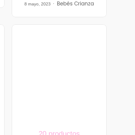
Bebés
Crianza
8 mayo, 2023
20 productos