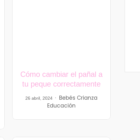
Cómo cambiar el pañal a
tu peque correctamente
Bebés
Crianza
26 abril, 2024
Educación