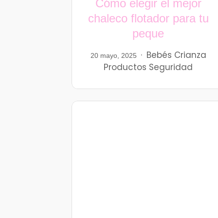
Cómo elegir el mejor
chaleco flotador para tu
peque
Bebés
Crianza
20 mayo, 2025
Productos
Seguridad