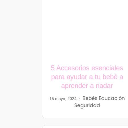
5 Accesorios esenciales
para ayudar a tu bebé a
aprender a nadar
Bebés
Educación
15 mayo, 2024
Seguridad