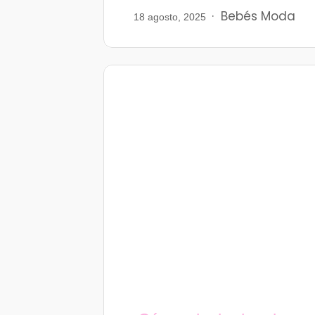
Bebés
Moda
18 agosto, 2025