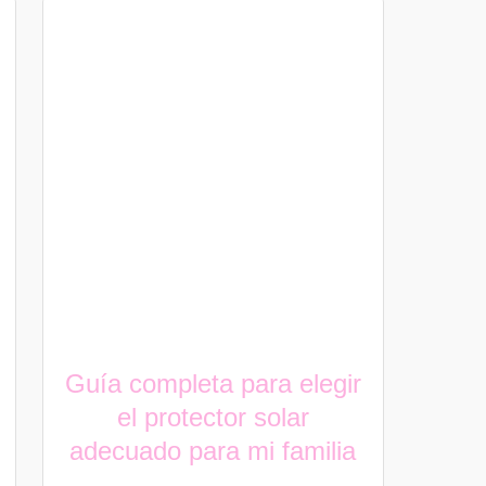
Guía completa para elegir
el protector solar
adecuado para mi familia