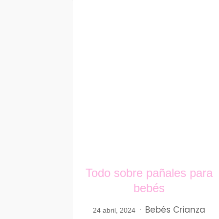
Todo sobre pañales para
bebés
Bebés
Crianza
24 abril, 2024