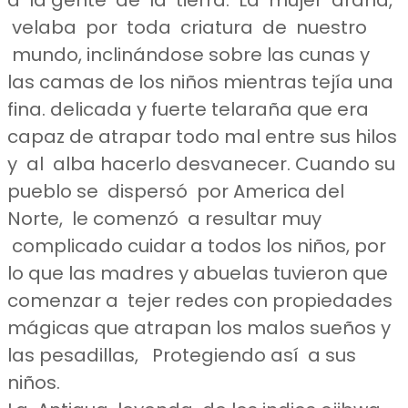
velaba por toda criatura de nuestro
mundo, inclinándose sobre las cunas y
las camas de los niños mientras tejía una
fina. delicada y fuerte telaraña que era
capaz de atrapar todo mal entre sus hilos
y al alba hacerlo desvanecer. Cuando su
pueblo se dispersó por America del
Norte, le comenzó a resultar muy
complicado cuidar a todos los niños, por
lo que las madres y abuelas tuvieron que
comenzar a tejer redes con propiedades
mágicas que atrapan los malos sueños y
las pesadillas, Protegiendo así a sus
niños.