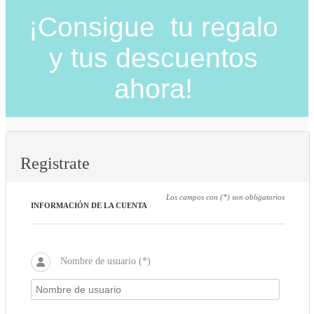
¡Consigue tu regalo
y tus descuentos
ahora!
Registrate
Los campos con (*) son obligatorios
INFORMACIÓN DE LA CUENTA
Nombre de usuario (*)