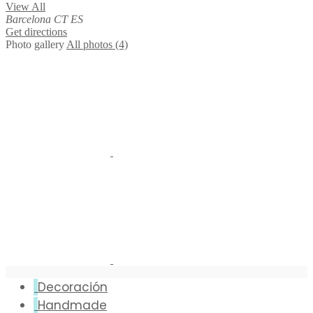
View All
Barcelona
CT
ES
Get directions
Photo gallery
All photos (4)
Decoración
Handmade