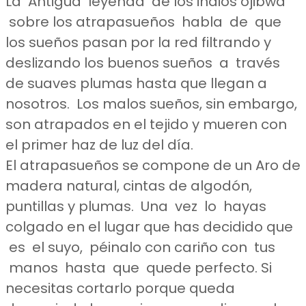
La Antigua leyenda de los indios ojibwa
sobre los atrapasueños habla de que
los sueños pasan por la red filtrando y
deslizando los buenos sueños a través
de suaves plumas hasta que llegan a
nosotros. Los malos sueños, sin embargo,
son atrapados en el tejido y mueren con
el primer haz de luz del día.
El atrapasueños se compone de un Aro de
madera natural, cintas de algodón,
puntillas y plumas. Una vez lo hayas
colgado en el lugar que has decidido que
es el suyo, péinalo con cariño con tus
manos hasta que quede perfecto. Si
necesitas cortarlo porque queda