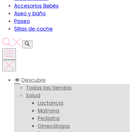
Accesorios Bebés
Aseo y baño
Paseo
Sillas de coche
Descubre
Todas las tiendas
Salud
Lactancia
Matrona
Pediatra
Ginecólogos