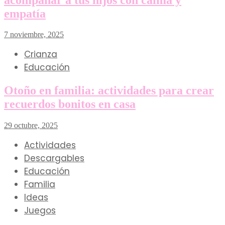
empatía
7 noviembre, 2025
Crianza
Educación
Otoño en familia: actividades para crear
recuerdos bonitos en casa
29 octubre, 2025
Actividades
Descargables
Educación
Familia
Ideas
Juegos