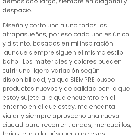
demasiado largo, siempre en diagonal y
despacio.
Diseño y corto uno a uno todos los
atrapasueños, por eso cada uno es único
y distinto, basados en mi inspiración
aunque siempre siguen el mismo estilo
boho. Los materiales y colores pueden
sufrir una ligera variación según
disponibilidad, ya que SIEMPRE busco
productos nuevos y de calidad con lo que
estoy sujeta a lo que encuentro en el
entorno en el que estoy, me encanta
viajar y siempre aprovecho una nueva
ciudad para recorrer tiendas, mercadillos,
ferias, etc. a la búsqueda de esas