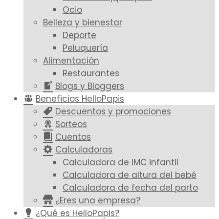
Ocio
Belleza y bienestar
Deporte
Peluquería
Alimentación
Restaurantes
Blogs y Bloggers
Beneficios HelloPapis
Descuentos y promociones
Sorteos
Cuentos
Calculadoras
Calculadora de IMC infantil
Calculadora de altura del bebé
Calculadora de fecha del parto
¿Eres una empresa?
¿Qué es HelloPapis?