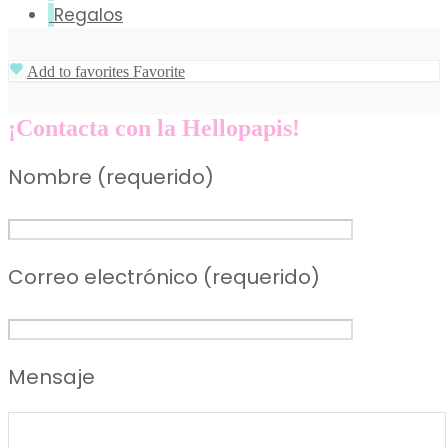
Regalos
Add to favorites
Favorite
¡Contacta con la Hellopapis!
Nombre (requerido)
Correo electrónico (requerido)
Mensaje