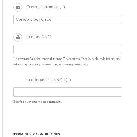
Correo electrónico (*)
Contraseña (*)
La contraseña debe tener al menos 7 caracteres. Para hacerlo más fuerte, use
letras mayúsculas y minúsculas, números y símbolos.
Confirmar Contraseña (*)
Escriba nuevamente su contraseña.
TÉRMINOS Y CONDICIONES