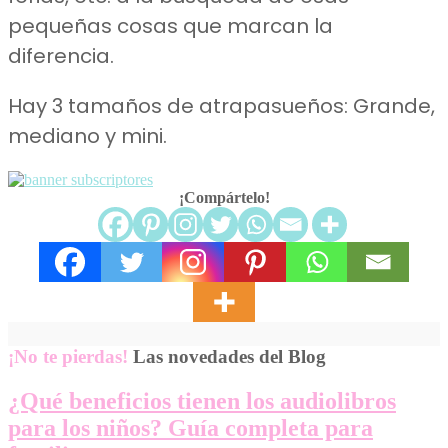
pequeñas cosas que marcan la
diferencia.
Hay 3 tamaños de atrapasueños: Grande,
mediano y mini.
¡Compártelo!
¡No te pierdas!
Las novedades del Blog
¿Qué beneficios tienen los audiolibros
para los niños? Guía completa para