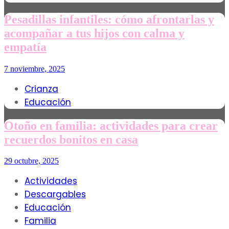
Pesadillas infantiles: cómo afrontarlas y
acompañar a tus hijos con calma y
empatía
7 noviembre, 2025
Crianza
Educación
Otoño en familia: actividades para crear
recuerdos bonitos en casa
29 octubre, 2025
Actividades
Descargables
Educación
Familia