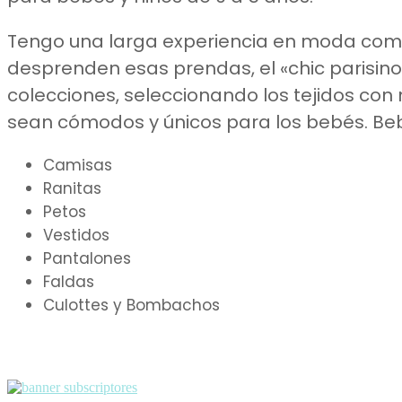
Tengo una larga experiencia en moda como
desprenden esas prendas, el «chic parisino
colecciones, seleccionando los tejidos con 
sean cómodos y únicos para los bebés. B
Camisas
Ranitas
Petos
Vestidos
Pantalones
Faldas
Culottes y Bombachos