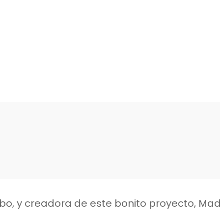
bo, y creadora de este bonito proyecto, Mad