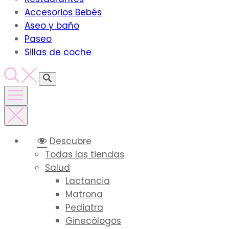
Accesorios Bebés
Aseo y baño
Paseo
Sillas de coche
Descubre
Todas las tiendas
Salud
Lactancia
Matrona
Pediatra
Ginecólogos