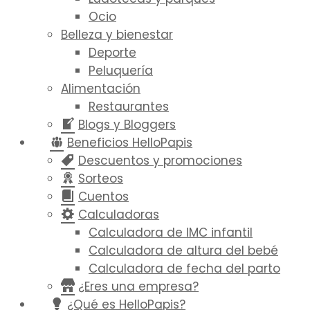
Ocio
Belleza y bienestar
Deporte
Peluquería
Alimentación
Restaurantes
Blogs y Bloggers
Beneficios HelloPapis
Descuentos y promociones
Sorteos
Cuentos
Calculadoras
Calculadora de IMC infantil
Calculadora de altura del bebé
Calculadora de fecha del parto
¿Eres una empresa?
¿Qué es HelloPapis?