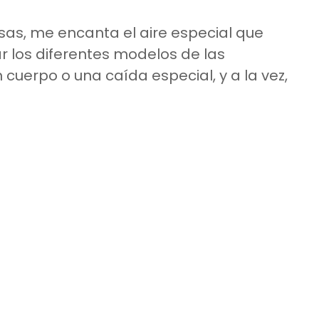
as, me encanta el aire especial que
r los diferentes modelos de las
cuerpo o una caída especial, y a la vez,