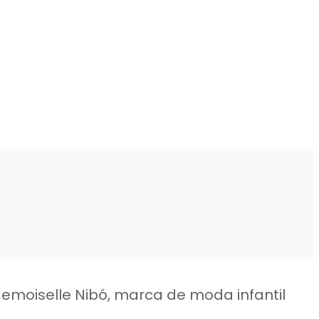
emoiselle Nibó, marca de moda infantil