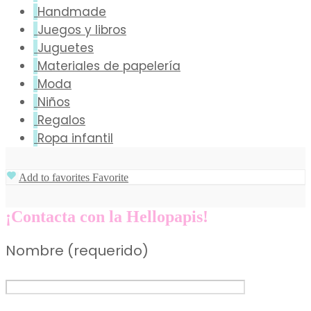
Handmade
Juegos y libros
Juguetes
Materiales de papelería
Moda
Niños
Regalos
Ropa infantil
Add to favorites
Favorite
¡Contacta con la Hellopapis!
Nombre (requerido)