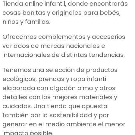
Tienda online infantil, donde encontrarás
cosas bonitas y originales para bebés,
niños y familias.
Ofrecemos complementos y accesorios
variados de marcas nacionales e
internacionales de distintas tendencias.
Tenemos una selección de productos
ecológicos, prendas y ropa infantil
elaborada con algodón pima y otros
detalles con los mejores materiales y
cuidados. Una tienda que apuesta
también por la sostenibilidad y por
generar en el medio ambiente el menor
impacto posible.