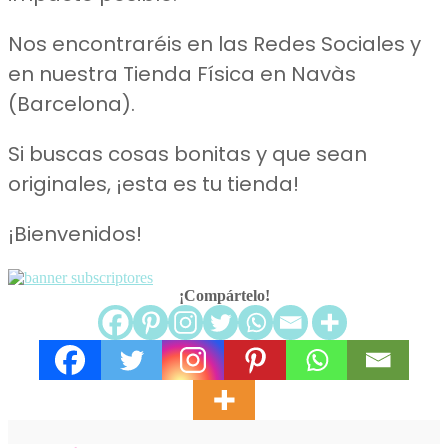
Nos encontraréis en las Redes Sociales y
en nuestra Tienda Física en Navàs
(Barcelona).
Si buscas cosas bonitas y que sean
originales, ¡esta es tu tienda!
¡Bienvenidos!
¡Compártelo!