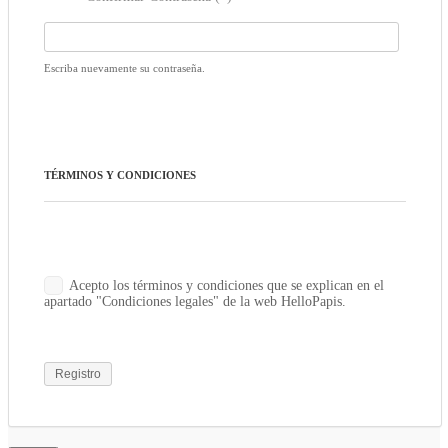
Escriba nuevamente su contraseña.
TÉRMINOS Y CONDICIONES
Acepto los términos y condiciones que se explican en el
apartado "Condiciones legales" de la web HelloPapis.