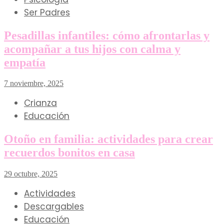
Ser Padres
Pesadillas infantiles: cómo afrontarlas y
acompañar a tus hijos con calma y
empatía
7 noviembre, 2025
Crianza
Educación
Otoño en familia: actividades para crear
recuerdos bonitos en casa
29 octubre, 2025
Actividades
Descargables
Educación