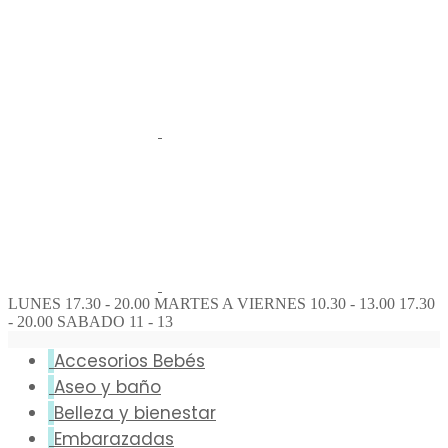
LUNES 17.30 - 20.00 MARTES A VIERNES 10.30 - 13.00 17.30
- 20.00 SABADO 11 - 13
Accesorios Bebés
Aseo y baño
Belleza y bienestar
Embarazadas