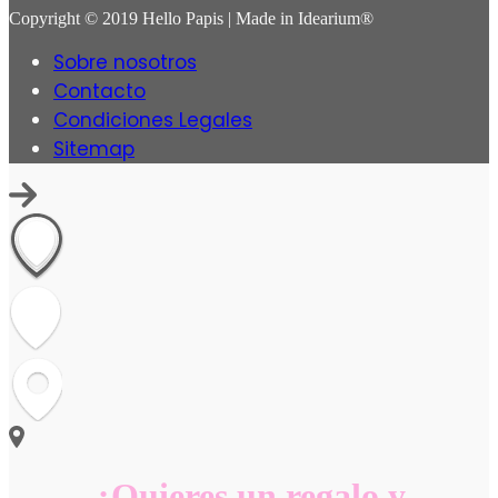
Copyright © 2019 Hello Papis | Made in Idearium®
Sobre nosotros
Contacto
Condiciones Legales
Sitemap
¿Quieres un regalo y