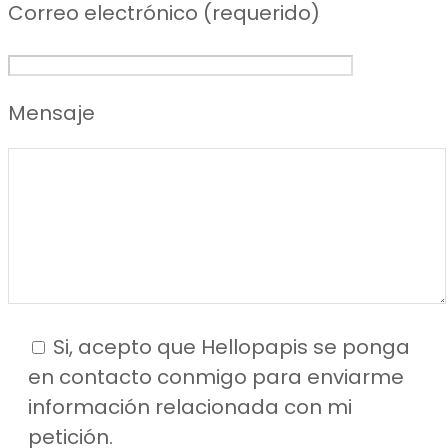
Correo electrónico (requerido)
Mensaje
Si, acepto que Hellopapis se ponga
en contacto conmigo para enviarme
información relacionada con mi
petición.