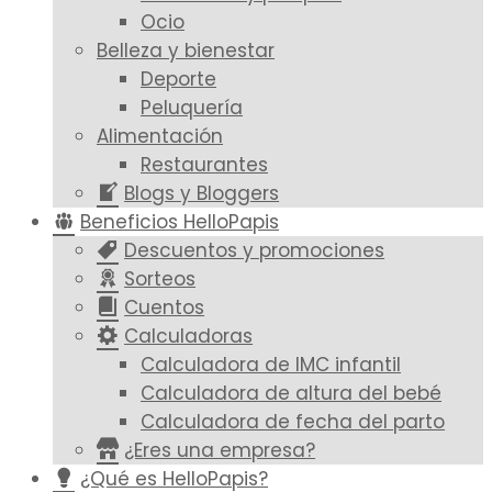
Ocio
Belleza y bienestar
Deporte
Peluquería
Alimentación
Restaurantes
Blogs y Bloggers
Beneficios HelloPapis
Descuentos y promociones
Sorteos
Cuentos
Calculadoras
Calculadora de IMC infantil
Calculadora de altura del bebé
Calculadora de fecha del parto
¿Eres una empresa?
¿Qué es HelloPapis?