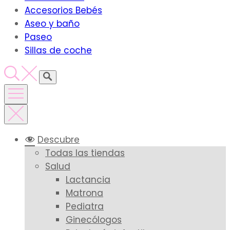
Accesorios Bebés
Aseo y baño
Paseo
Sillas de coche
Descubre
Todas las tiendas
Salud
Lactancia
Matrona
Pediatra
Ginecólogos