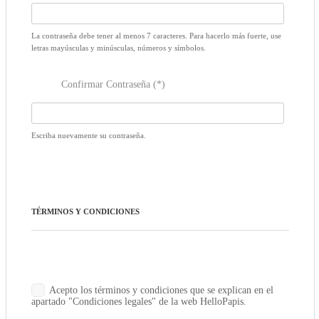
La contraseña debe tener al menos 7 caracteres. Para hacerlo más fuerte, use
letras mayúsculas y minúsculas, números y símbolos.
Confirmar Contraseña (*)
Escriba nuevamente su contraseña.
TÉRMINOS Y CONDICIONES
Acepto los términos y condiciones que se explican en el
apartado "Condiciones legales" de la web HelloPapis.