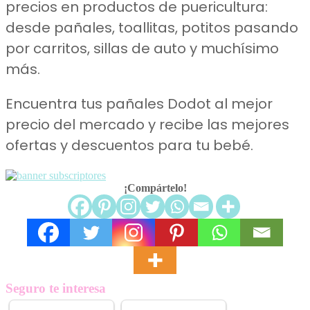
precios en productos de puericultura:
desde pañales, toallitas, potitos pasando
por carritos, sillas de auto y muchísimo
más.
Encuentra tus pañales Dodot al mejor
precio del mercado y recibe las mejores
ofertas y descuentos para tu bebé.
¡Compártelo!
Seguro te interesa