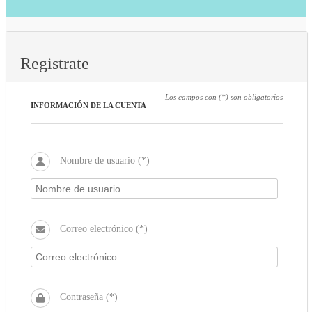
Registrate
Los campos con (*) son obligatorios
INFORMACIÓN DE LA CUENTA
Nombre de usuario (*)
Correo electrónico (*)
Contraseña (*)