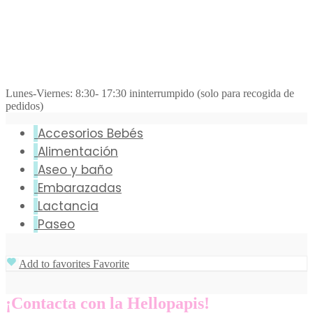
Lunes-Viernes: 8:30- 17:30 ininterrumpido (solo para recogida de
pedidos)
Accesorios Bebés
Alimentación
Aseo y baño
Embarazadas
Lactancia
Paseo
Add to favorites
Favorite
¡Contacta con la Hellopapis!