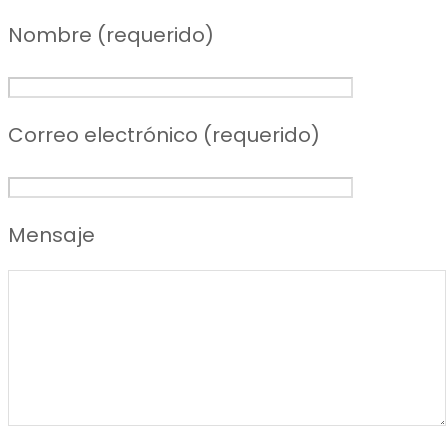
Nombre (requerido)
Correo electrónico (requerido)
Mensaje