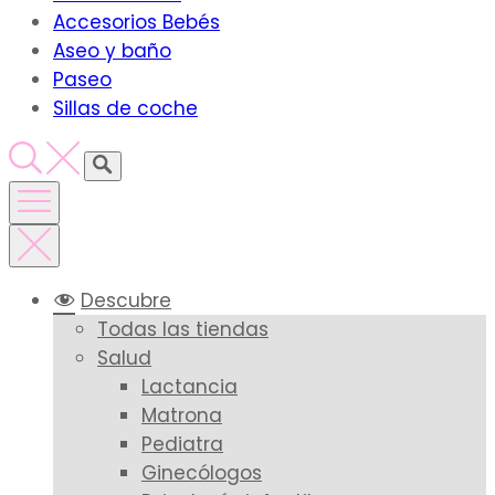
Accesorios Bebés
Aseo y baño
Paseo
Sillas de coche
Descubre
Todas las tiendas
Salud
Lactancia
Matrona
Pediatra
Ginecólogos