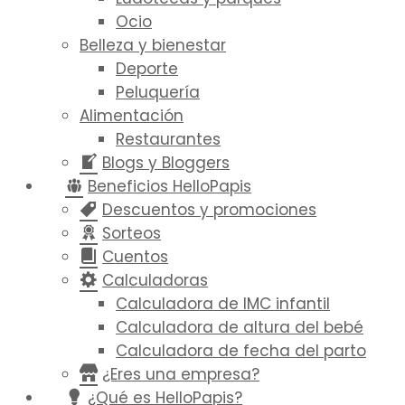
Ocio
Belleza y bienestar
Deporte
Peluquería
Alimentación
Restaurantes
Blogs y Bloggers
Beneficios HelloPapis
Descuentos y promociones
Sorteos
Cuentos
Calculadoras
Calculadora de IMC infantil
Calculadora de altura del bebé
Calculadora de fecha del parto
¿Eres una empresa?
¿Qué es HelloPapis?