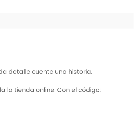
a detalle cuente una historia.
a la tienda online. Con el código: