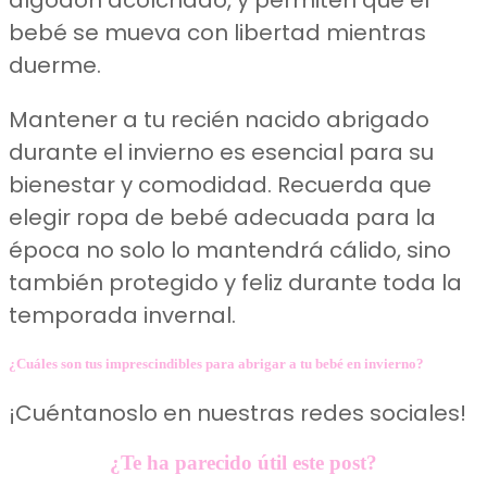
bebé se mueva con libertad mientras
duerme.
Mantener a tu recién nacido abrigado
durante el invierno es esencial para su
bienestar y comodidad. Recuerda que
elegir ropa de bebé adecuada para la
época no solo lo mantendrá cálido, sino
también protegido y feliz durante toda la
temporada invernal.
¿Cuáles son tus imprescindibles para abrigar a tu bebé en invierno?
¡Cuéntanoslo en nuestras redes sociales!
¿Te ha parecido útil este post?