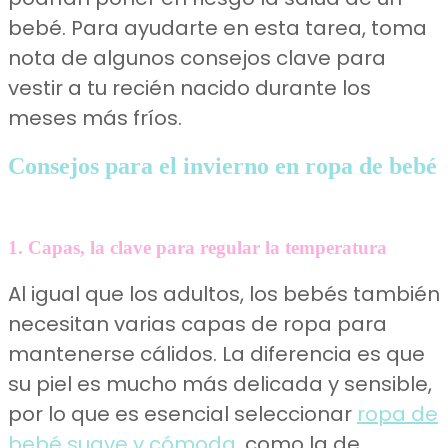
bebé. Para ayudarte en esta tarea, toma
nota de algunos consejos clave para
vestir a tu recién nacido durante los
meses más fríos.
Consejos para el invierno en ropa de bebé
1. Capas, la clave para regular la temperatura
Al igual que los adultos, los bebés también
necesitan varias capas de ropa para
mantenerse cálidos. La diferencia es que
su piel es mucho más delicada y sensible,
por lo que es esencial seleccionar
ropa de
bebé suave y cómoda
, como la de