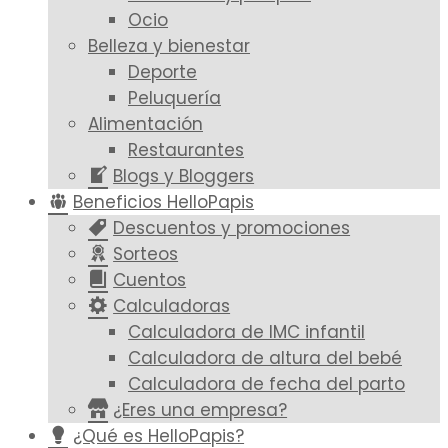
Ocio
Belleza y bienestar
Deporte
Peluquería
Alimentación
Restaurantes
Blogs y Bloggers
Beneficios HelloPapis
Descuentos y promociones
Sorteos
Cuentos
Calculadoras
Calculadora de IMC infantil
Calculadora de altura del bebé
Calculadora de fecha del parto
¿Eres una empresa?
¿Qué es HelloPapis?