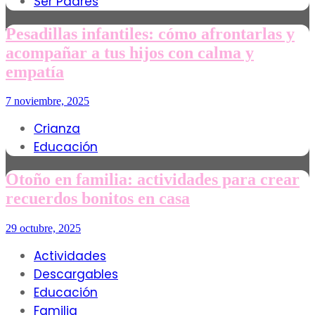
Ser Padres
Pesadillas infantiles: cómo afrontarlas y
acompañar a tus hijos con calma y
empatía
7 noviembre, 2025
Crianza
Educación
Otoño en familia: actividades para crear
recuerdos bonitos en casa
29 octubre, 2025
Actividades
Descargables
Educación
Familia