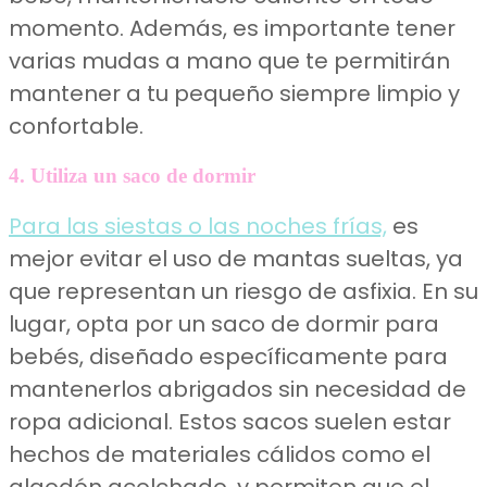
momento. Además, es importante tener
varias mudas a mano que te permitirán
mantener a tu pequeño siempre limpio y
confortable.
4. Utiliza un saco de dormir
Para las siestas o las noches frías,
es
mejor evitar el uso de mantas sueltas, ya
que representan un riesgo de asfixia. En su
lugar, opta por un saco de dormir para
bebés, diseñado específicamente para
mantenerlos abrigados sin necesidad de
ropa adicional. Estos sacos suelen estar
hechos de materiales cálidos como el
algodón acolchado, y permiten que el