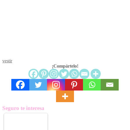
vestir
¡Compártelo!
Seguro te interesa