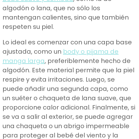
algodón o lana, que no sólo los
mantengan calientes, sino que también
respeten su piel.
Lo ideal es comenzar con una capa base
ajustada, como un
body o pijama de
manga larga
, preferiblemente hecho de
algodón. Este material permite que la piel
respire y evita irritaciones. Luego, se
puede añadir una segunda capa, como
un suéter o chaqueta de lana suave, que
proporcione calor adicional. Finalmente, si
se va a salir al exterior, se puede agregar
una chaqueta o un abrigo impermeable
para proteger al bebé del viento y la