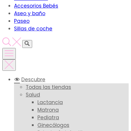
Accesorios Bebés
Aseo y baño
Paseo
Sillas de coche
Descubre
Todas las tiendas
Salud
Lactancia
Matrona
Pediatra
Ginecólogos