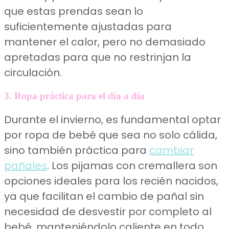
que estas prendas sean lo
suficientemente ajustadas para
mantener el calor, pero no demasiado
apretadas para que no restrinjan la
circulación.
3. Ropa práctica para el día a día
Durante el invierno, es fundamental optar
por ropa de bebé que sea no solo cálida,
sino también práctica para
cambiar
pañales
. Los pijamas con cremallera son
opciones ideales para los recién nacidos,
ya que facilitan el cambio de pañal sin
necesidad de desvestir por completo al
bebé, manteniéndolo caliente en todo