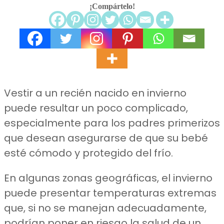
¡Compártelo!
Vestir a un recién nacido en invierno
puede resultar un poco complicado,
especialmente para los padres primerizos
que desean asegurarse de que su bebé
esté cómodo y protegido del frío.
En algunas zonas geográficas, el invierno
puede presentar temperaturas extremas
que, si no se manejan adecuadamente,
podrían poner en riesgo la salud de un