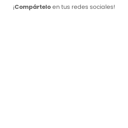
¡
Compártelo
en tus redes sociales!