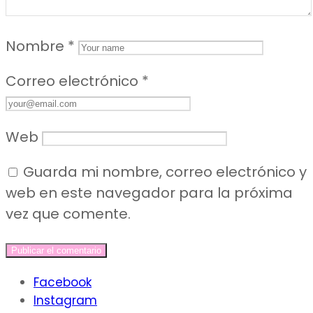
Nombre
*
Correo electrónico
*
Web
Guarda mi nombre, correo electrónico y
web en este navegador para la próxima
vez que comente.
Facebook
Instagram