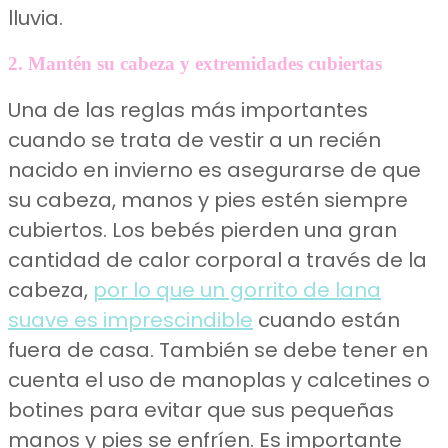
lluvia.
2. Mantén su cabeza y extremidades cubiertas
Una de las reglas más importantes
cuando se trata de vestir a un recién
nacido en invierno es asegurarse de que
su cabeza, manos y pies estén siempre
cubiertos. Los bebés pierden una gran
cantidad de calor corporal a través de la
cabeza,
por lo que un gorrito de lana
suave es imprescindible
cuando están
fuera de casa. También se debe tener en
cuenta el uso de manoplas y calcetines o
botines para evitar que sus pequeñas
manos y pies se enfríen. Es importante