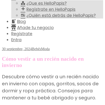
¿Que es HelloPapis?
Regístrate en HelloPapis
¿Quién está detrás de HelloPapis?
Blog
Añade tu negocio
Regístrate
Entra
30 septiembre, 2024
Bebés
Moda
Cómo vestir a un recién nacido en
invierno
Descubre cómo vestir a un recién nacido
en invierno con capas, gorritos, sacos de
dormir y ropa práctica. Consejos para
mantener a tu bebé abrigado y seguro.