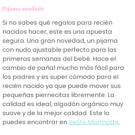
Pijama anudado
Si no sabes qué regalos para recién
nacidos hacer, este es una apuesta
segura. Una gran novedad, un pijama
con nudo ajustable perfecto para las
primeras semanas del bebé. Hace el
cambio de pañal mucho más fácil para
los padres y es super cómodo para el
recién nacido ya que puede mover sus
pequeñas piernecitas libremente. La
calidad es ideal, algodón orgánico muy
suave y de la mejor calidad. Este lo
puedes encontrar en
Petite Marmotte
.