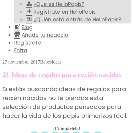
¿Que es HelloPapis?
Regístrate en HelloPapis
¿Quién está detrás de HelloPapis?
Blog
Añade tu negocio
Regístrate
Entra
27 noviembre, 2017
Bebés
Ideas
21 Ideas de regalos para recién nacidos
Si estás buscando ideas de regalos para
recién nacidos no te pierdas esta
selección de productos pensados para
hacer la vida de los papis primerizos fácil.
¡Compártelo!