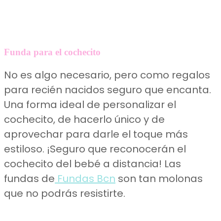
Funda para el cochecito
No es algo necesario, pero como regalos
para recién nacidos seguro que encanta.
Una forma ideal de personalizar el
cochecito, de hacerlo único y de
aprovechar para darle el toque más
estiloso. ¡Seguro que reconocerán el
cochecito del bebé a distancia! Las
fundas de
Fundas Bcn
son tan molonas
que no podrás resistirte.