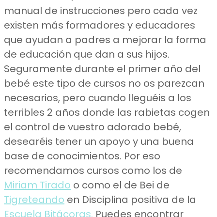
manual de instrucciones pero cada vez
existen más formadores y educadores
que ayudan a padres a mejorar la forma
de educación que dan a sus hijos.
Seguramente durante el primer año del
bebé este tipo de cursos no os parezcan
necesarios, pero cuando lleguéis a los
terribles 2 años donde las rabietas cogen
el control de vuestro adorado bebé,
desearéis tener un apoyo y una buena
base de conocimientos. Por eso
recomendamos cursos como los de
Miriam Tirado
o como el de Bei de
Tigreteando
en Disciplina positiva de la
Escuela Bitácoras.
Puedes encontrar