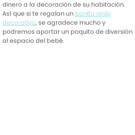
dinero a la decoración de su habitación.
Así que si te regalan un
bonito vinilo
decorativo
, se agradece mucho y
podremos aportar un poquito de diversión
al espacio del bebé.