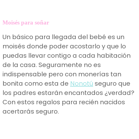
Moisés para soñar
Un básico para llegada del bebé es un
moisés donde poder acostarlo y que lo
puedas llevar contigo a cada habitación
de la casa. Seguramente no es
indispensable pero con monerías tan
bonita como esta de
Nonotú
seguro que
los padres estarán encantados ¿verdad?
Con estos regalos para recién nacidos
acertarás seguro.