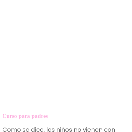
Curso para padres
Como se dice, los niños no vienen con