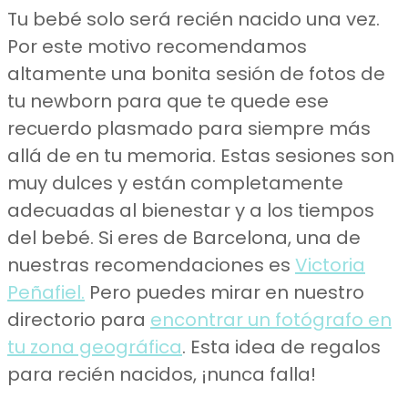
Tu bebé solo será recién nacido una vez.
Por este motivo recomendamos
altamente una bonita sesión de fotos de
tu newborn para que te quede ese
recuerdo plasmado para siempre más
allá de en tu memoria. Estas sesiones son
muy dulces y están completamente
adecuadas al bienestar y a los tiempos
del bebé. Si eres de Barcelona, una de
nuestras recomendaciones es
Victoria
Peñafiel.
Pero puedes mirar en nuestro
directorio para
encontrar un fotógrafo en
tu zona geográfica
. Esta idea de regalos
para recién nacidos, ¡nunca falla!