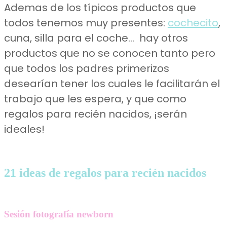
Ademas de los típicos productos que
todos tenemos muy presentes:
cochecito
,
cuna, silla para el coche… hay otros
productos que no se conocen tanto pero
que todos los padres primerizos
desearían tener los cuales le facilitarán el
trabajo que les espera, y que como
regalos para recién nacidos, ¡serán
ideales!
21 ideas de regalos para recién nacidos
Sesión fotografía newborn