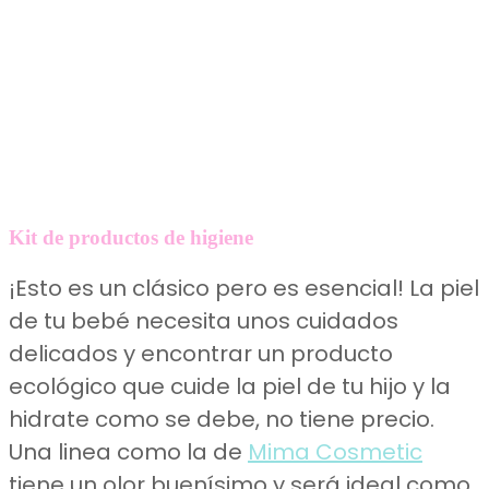
Kit de productos de higiene
¡Esto es un clásico pero es esencial! La piel
de tu bebé necesita unos cuidados
delicados y encontrar un producto
ecológico que cuide la piel de tu hijo y la
hidrate como se debe, no tiene precio.
Una linea como la de
Mima Cosmetic
tiene un olor buenísimo y será ideal como