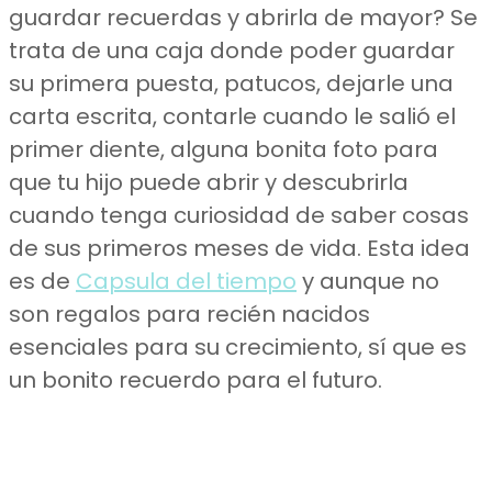
guardar recuerdas y abrirla de mayor? Se
trata de una caja donde poder guardar
su primera puesta, patucos, dejarle una
carta escrita, contarle cuando le salió el
primer diente, alguna bonita foto para
que tu hijo puede abrir y descubrirla
cuando tenga curiosidad de saber cosas
de sus primeros meses de vida. Esta idea
es de
Capsula del tiempo
y aunque no
son regalos para recién nacidos
esenciales para su crecimiento, sí que es
un bonito recuerdo para el futuro.