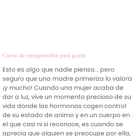
Curso de recuperación post parto
Esto es algo que nadie piensa… pero
seguro que una madre primeriza lo valora
¡y mucho! Cuando una mujer acaba de
dar a luz, vive un momento precioso de su
vida donde las hormonas cogen control
de su estado de animo y en un cuerpo en
el que casi ni si reconoce, es cuando se
aprecia que alguien se preocupe por ella,