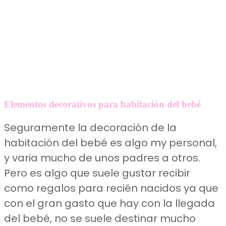
Elementos decorativos para habitación del bebé
Seguramente la decoración de la
habitación del bebé es algo my personal,
y varia mucho de unos padres a otros.
Pero es algo que suele gustar recibir
como regalos para recién nacidos ya que
con el gran gasto que hay con la llegada
del bebé, no se suele destinar mucho