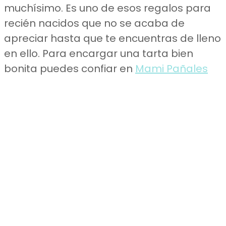
muchísimo. Es uno de esos regalos para
recién nacidos que no se acaba de
apreciar hasta que te encuentras de lleno
en ello. Para encargar una tarta bien
bonita puedes confiar en
Mami Pañales