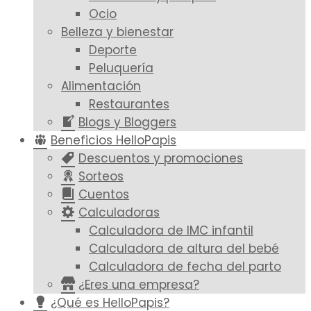
Ocio
Belleza y bienestar
Deporte
Peluquería
Alimentación
Restaurantes
Blogs y Bloggers
Beneficios HelloPapis
Descuentos y promociones
Sorteos
Cuentos
Calculadoras
Calculadora de IMC infantil
Calculadora de altura del bebé
Calculadora de fecha del parto
¿Eres una empresa?
¿Qué es HelloPapis?