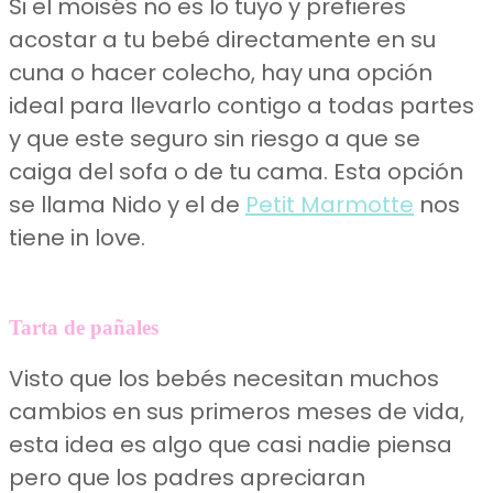
Si el moisés no es lo tuyo y prefieres
acostar a tu bebé directamente en su
cuna o hacer colecho, hay una opción
ideal para llevarlo contigo a todas partes
y que este seguro sin riesgo a que se
caiga del sofa o de tu cama. Esta opción
se llama Nido y el de
Petit Marmotte
nos
tiene in love.
Tarta de pañales
Visto que los bebés necesitan muchos
cambios en sus primeros meses de vida,
esta idea es algo que casi nadie piensa
pero que los padres apreciaran