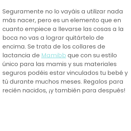
Seguramente no lo vayáis a utilizar nada
más nacer, pero es un elemento que en
cuanto empiece a llevarse las cosas a la
boca no vas a lograr quitártelo de
encima. Se trata de los collares de
lactancia de
Mamibb
que con su estilo
único para las mamis y sus materiales
seguros podéis estar vinculados tu bebé y
tú durante muchos meses. Regalos para
recién nacidos, ¡y también para después!