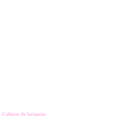
Collares de lactancia