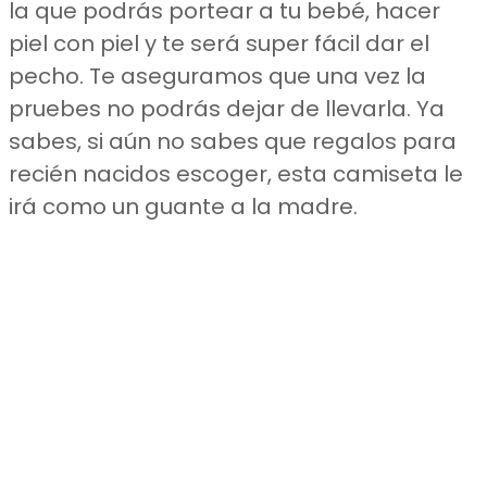
la que podrás portear a tu bebé, hacer
piel con piel y te será super fácil dar el
pecho. Te aseguramos que una vez la
pruebes no podrás dejar de llevarla. Ya
sabes, si aún no sabes que regalos para
recién nacidos escoger, esta camiseta le
irá como un guante a la madre.