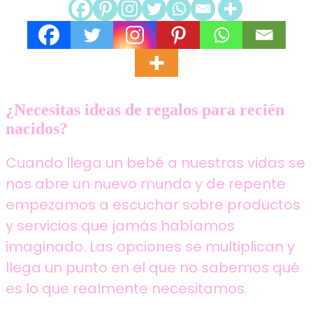
¿Necesitas ideas de regalos para recién
nacidos?
Cuando llega un bebé a nuestras vidas se
nos abre un nuevo mundo y de repente
empezamos a escuchar sobre productos
y servicios que jamás habíamos
imaginado. Las opciones se multiplican y
llega un punto en el que no sabemos qué
es lo que realmente necesitamos.