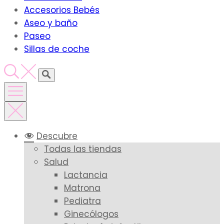
Accesorios Bebés
Aseo y baño
Paseo
Sillas de coche
Descubre
Todas las tiendas
Salud
Lactancia
Matrona
Pediatra
Ginecólogos