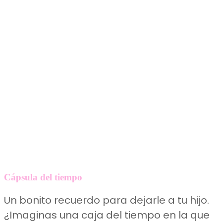
Cápsula del tiempo
Un bonito recuerdo para dejarle a tu hijo.
¿Imaginas una caja del tiempo en la que