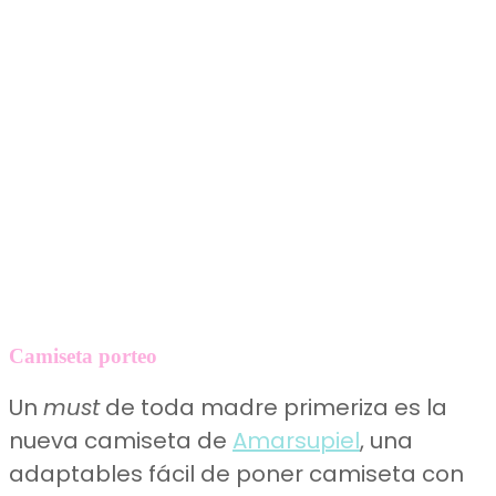
Camiseta porteo
Un
must
de toda madre primeriza es la
nueva camiseta de
Amarsupiel
, una
adaptables fácil de poner camiseta con