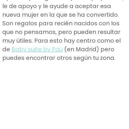
le de apoyo y le ayude a aceptar esa
nueva mujer en la que se ha convertido.
Son regalos para recién nacidos con los
que no pensamos, pero pueden resultar
muy útiles. Para esto hay centro como el
de
Baby suite by Pau
(en Madrid) pero
puedes encontrar otros según tu zona.