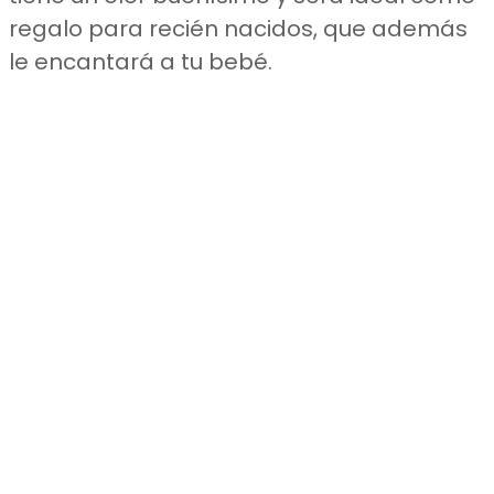
regalo para recién nacidos, que además
le encantará a tu bebé.