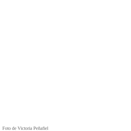
Foto de Victoria Peñafiel