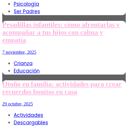
Psicología
Ser Padres
Pesadillas infantiles: cómo afrontarlas y
acompañar a tus hijos con calma y
empatía
7 noviembre, 2025
Crianza
Educación
Otoño en familia: actividades para crear
recuerdos bonitos en casa
29 octubre, 2025
Actividades
Descargables