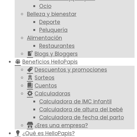
Ocio
Belleza y bienestar
Deporte
Peluquería
Alimentación
Restaurantes
Blogs y Bloggers
Beneficios HelloPapis
Descuentos y promociones
Sorteos
Cuentos
Calculadoras
Calculadora de IMC infantil
Calculadora de altura del bebé
Calculadora de fecha del parto
¿Eres una empresa?
¿Qué es HelloPapis?