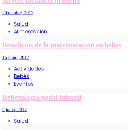
ofrecer lactancia materna
20 octubre, 2017
Salud
Alimentación
Beneficios de la matronatación en bebés
16 junio, 2017
Actividades
Bebés
Eventos
Reflexología podal infantil
9 junio, 2017
Salud