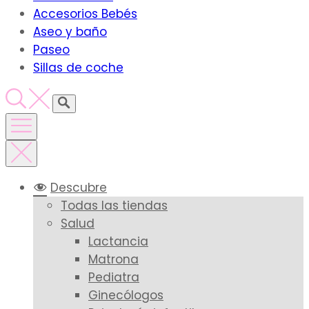
Accesorios Bebés
Aseo y baño
Paseo
Sillas de coche
Descubre
Todas las tiendas
Salud
Lactancia
Matrona
Pediatra
Ginecólogos