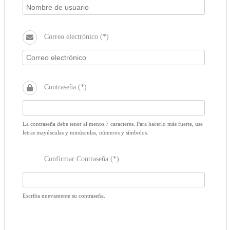
Correo electrónico (*)
Contraseña (*)
La contraseña debe tener al menos 7 caracteres. Para hacerlo más fuerte, use
letras mayúsculas y minúsculas, números y símbolos.
Confirmar Contraseña (*)
Escriba nuevamente su contraseña.