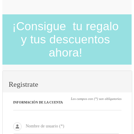
¡Consigue tu regalo
y tus descuentos
ahora!
Registrate
Los campos con (*) son obligatorios
INFORMACIÓN DE LA CUENTA
Nombre de usuario (*)