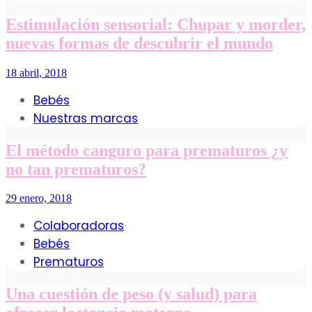
Estimulación sensorial: Chupar y morder,
nuevas formas de descubrir el mundo
18 abril, 2018
Bebés
Nuestras marcas
El método canguro para prematuros ¿y
no tan prematuros?
29 enero, 2018
Colaboradoras
Bebés
Prematuros
Una cuestión de peso (y salud) para